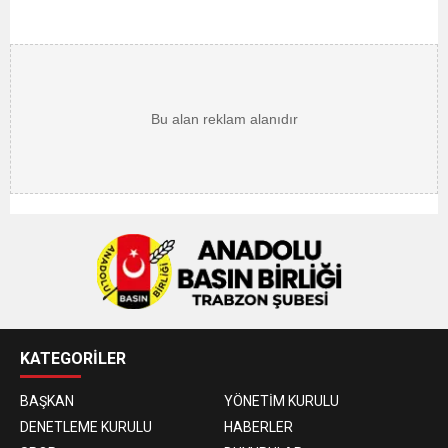
KATEGORİLER
BAŞKAN
YÖNETİM KURULU
DENETLEME KURULU
HABERLER