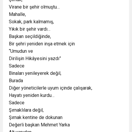
Virane bir şehir olmuştu…
Mahalle,
Sokak, park kalmamış,
Yıkık bir şehir vardı…
Başkan seçildiğinde,
Bir şehri yeniden inşa etmek için
“Umudun ve
Dirilişin Hikâyesini yazdı”
Sadece
Binaları yenileyerek değil,
Burada
Diğer yöneticilerle uyum içinde çalışarak,
Hayatı yeniden kurdu…
Sadece
Şırnaklılara değil,
Şırnak kentine de dokunan
Değerli başkan Mehmet Yarka