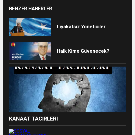
BENZER HABERLER
Liyakatsiz Yöneticiler…
Halk Kime Güvenecek?
KANAAT TACİRLERİ