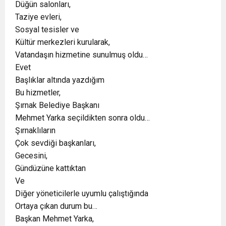
Düğün salonları,
Taziye evleri,
Sosyal tesisler ve
Kültür merkezleri kurularak,
Vatandaşın hizmetine sunulmuş oldu…
Evet
Başlıklar altında yazdığım
Bu hizmetler,
Şırnak Belediye Başkanı
Mehmet Yarka seçildikten sonra oldu…
Şırnaklıların
Çok sevdiği başkanları,
Gecesini,
Gündüzüne kattıktan
Ve
Diğer yöneticilerle uyumlu çalıştığında
Ortaya çıkan durum bu…
Başkan Mehmet Yarka,