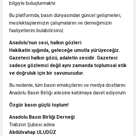
bilgiyle buluşturmaktır.
Bu platformda, basın dünyasından güncel gelişmeleri,
meslektaşlarımızın çalışmalarını ve derneğimizin
faaliyetlerini bulabilirsiniz.
Anadolu’nun sesi, halkın gözleri
Hakikatin ışığında, geleceğe umutla yürüyeceğiz.
Gazeteci halkın gözü, adaletin sesidir. Gazeteci
sadece gözlemci değil aynı zamanda toplumsal etik
ve doğruluk için bir savunucudur.
Bu nedenle, tüm basın emekçilerini ve medya dostlarını
Anadolu Basın Birliği ailesine katılmaya davet ediyorum.
Özgür basın güçlü toplum!
Anadolu Basın Birliği Derneği
Trabzon Şubesi adına
Abdülvahap ULUDÜZ