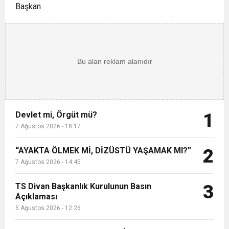
Başkan
Devlet mi, Örgüt mü?
1
7 Ağustos 2026 - 18:17
“AYAKTA ÖLMEK Mİ, DİZÜSTÜ YAŞAMAK MI?”
2
7 Ağustos 2026 - 14:45
TS Divan Başkanlık Kurulunun Basın
3
Açıklaması
5 Ağustos 2026 - 12:26