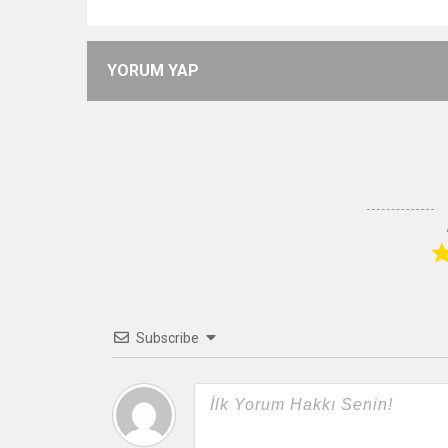
YORUM YAP
Subscribe