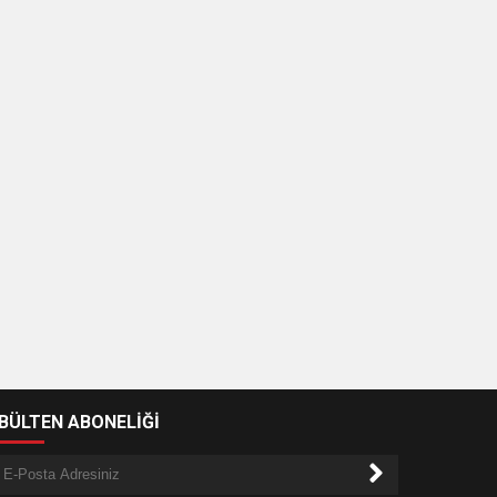
-BÜLTEN ABONELİĞİ