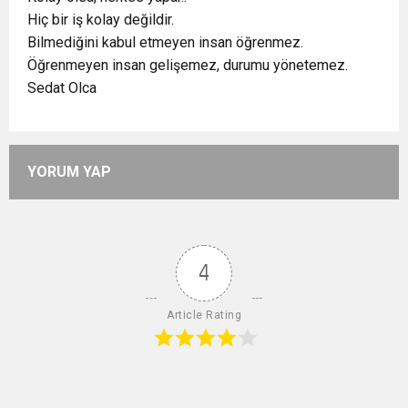
Hiç bir iş kolay değildir.
Bilmediğini kabul etmeyen insan öğrenmez.
Öğrenmeyen insan gelişemez, durumu yönetemez.
Sedat Olca
YORUM YAP
4
Article Rating