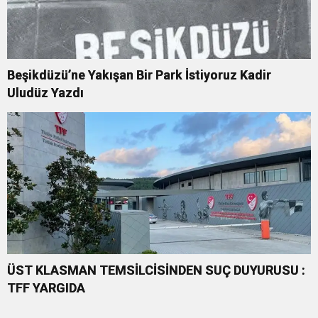
Beşikdüzü’ne Yakışan Bir Park İstiyoruz Kadir
Uludüz Yazdı
ÜST KLASMAN TEMSİLCİSİNDEN SUÇ DUYURUSU :
TFF YARGIDA