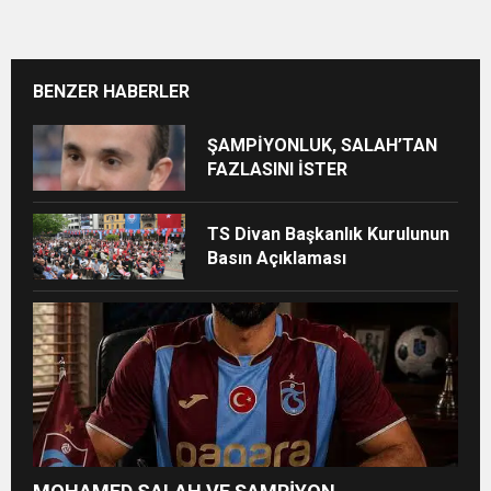
BENZER HABERLER
ŞAMPİYONLUK, SALAH’TAN
FAZLASINI İSTER
TS Divan Başkanlık Kurulunun
Basın Açıklaması