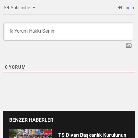
Subscribe
Login
0
YORUM
BENZER HABERLER
TS Divan Başkanlık Kurulunun