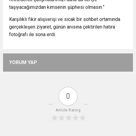
taşıyacağımızdan kimsenin şüphesi olmasın.”
Karşılıklı fikir alışverişi ve sıcak bir sohbet ortamında
gerçekleşen ziyaret, günün anısına çektirilen hatıra
fotoğrafı ile sona erdi.
YORUM YAP
0
Article Rating