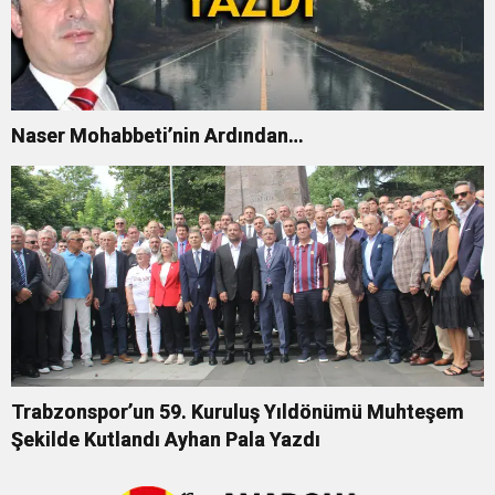
Naser Mohabbeti’nin Ardından…
Trabzonspor’un 59. Kuruluş Yıldönümü Muhteşem
Şekilde Kutlandı Ayhan Pala Yazdı