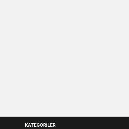
KATEGORİLER