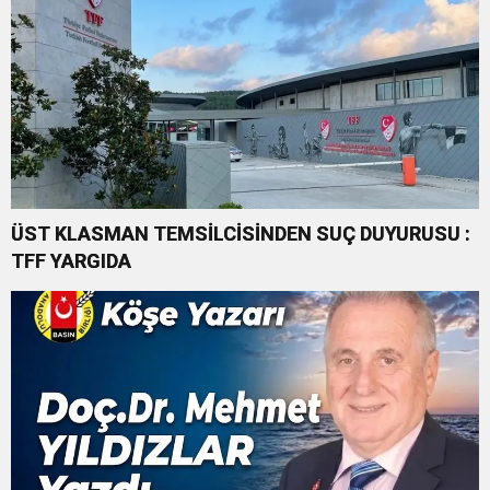
ÜST KLASMAN TEMSİLCİSİNDEN SUÇ DUYURUSU :
TFF YARGIDA