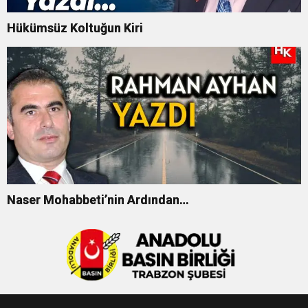
Hükümsüz Koltuğun Kiri
Naser Mohabbeti’nin Ardından…