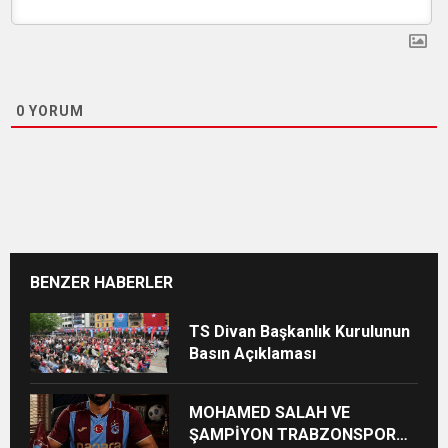
0
YORUM
BENZER HABERLER
TS Divan Başkanlık Kurulunun
Basın Açıklaması
MOHAMED SALAH VE
ŞAMPİYON TRABZONSPOR