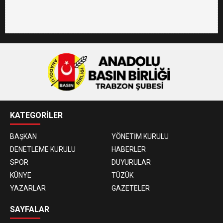
KATEGORİLER
BAŞKAN
YÖNETİM KURULU
DENETLEME KURULU
HABERLER
SPOR
DUYURULAR
KÜNYE
TÜZÜK
YAZARLAR
GAZETELER
SAYFALAR