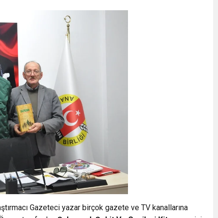
aştırmacı Gazeteci yazar birçok gazete ve TV kanallarına