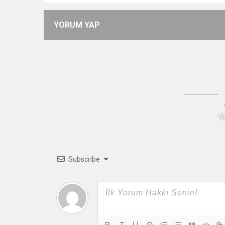
YORUM YAP
Subscribe