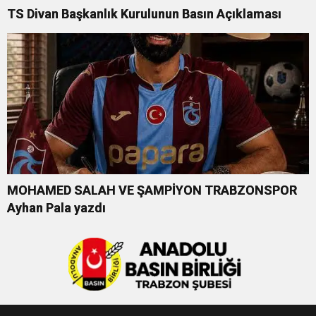
TS Divan Başkanlık Kurulunun Basın Açıklaması
MOHAMED SALAH VE ŞAMPİYON TRABZONSPOR
Ayhan Pala yazdı