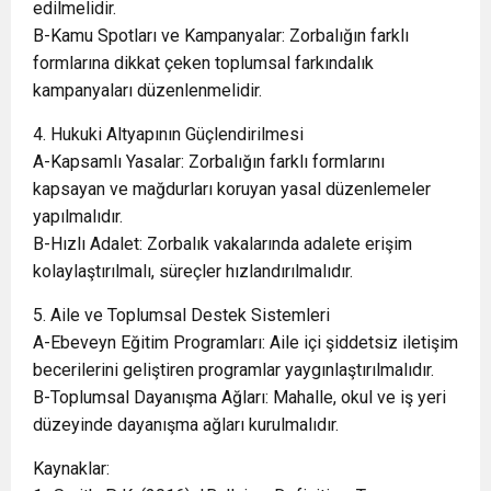
edilmelidir.
B-Kamu Spotları ve Kampanyalar: Zorbalığın farklı
formlarına dikkat çeken toplumsal farkındalık
kampanyaları düzenlenmelidir.
4. Hukuki Altyapının Güçlendirilmesi
A-Kapsamlı Yasalar: Zorbalığın farklı formlarını
kapsayan ve mağdurları koruyan yasal düzenlemeler
yapılmalıdır.
B-Hızlı Adalet: Zorbalık vakalarında adalete erişim
kolaylaştırılmalı, süreçler hızlandırılmalıdır.
5. Aile ve Toplumsal Destek Sistemleri
A-Ebeveyn Eğitim Programları: Aile içi şiddetsiz iletişim
becerilerini geliştiren programlar yaygınlaştırılmalıdır.
B-Toplumsal Dayanışma Ağları: Mahalle, okul ve iş yeri
düzeyinde dayanışma ağları kurulmalıdır.
Kaynaklar: