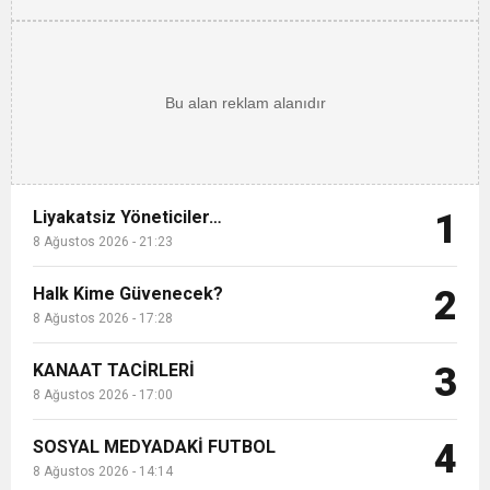
Liyakatsiz Yöneticiler…
1
8 Ağustos 2026 - 21:23
Halk Kime Güvenecek?
2
8 Ağustos 2026 - 17:28
KANAAT TACİRLERİ
3
8 Ağustos 2026 - 17:00
SOSYAL MEDYADAKİ FUTBOL
4
8 Ağustos 2026 - 14:14