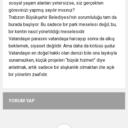
sosyal yaşam alanları yetersizse, siz gerçekten
görevinizi yapmış sayılır mısınız?
Trabzon Büyükşehir Belediyesi’nin sorumluluğu tam da
burada başlıyor. Bu sadece bir park meselesi değil; bu,
bir kentin nasıl yönetildiği meselesidir.
Vatandaşın parasını vatandaşa harcayıp sonra da alkış
beklemek, siyaset değildir. Ama daha da kötüsü şudur.
Vatandaşın en doğal hakkı olan denizi bile ona layıkıyla
sunamazken, küçük projeleri “büyük hizmet” diye
anlatmak, artık sadece bir alışkanlık olmaktan öte açık
bir yönetim zaafıdır.
YORUM YAP