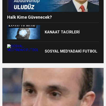
Halk Kime Güvenecek?
KANAAT TACİRLERİ
SOSYAL MEDYADAKİ FUTBOL