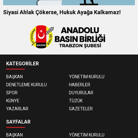
Siyasi Ahlak Çökerse, Hukuk Ayağa Kalkamaz!
KATEGORİLER
BAŞKAN
YÖNETİM KURULU
DENETLEME KURULU
HABERLER
SPOR
DUYURULAR
KÜNYE
TÜZÜK
YAZARLAR
GAZETELER
SAYFALAR
BAŞKAN
YÖNETİM KURULU