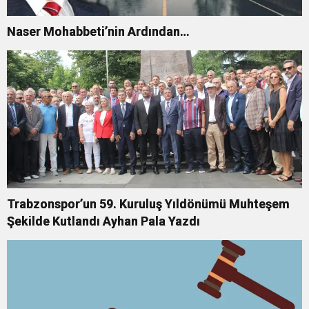
Naser Mohabbeti’nin Ardından…
Trabzonspor’un 59. Kuruluş Yıldönümü Muhteşem
Şekilde Kutlandı Ayhan Pala Yazdı