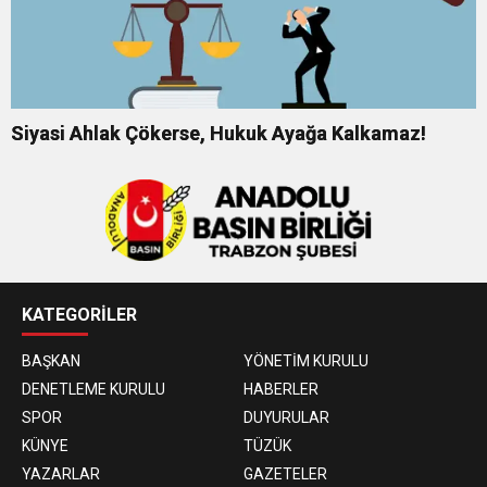
Siyasi Ahlak Çökerse, Hukuk Ayağa Kalkamaz!
KATEGORİLER
BAŞKAN
YÖNETİM KURULU
DENETLEME KURULU
HABERLER
SPOR
DUYURULAR
KÜNYE
TÜZÜK
YAZARLAR
GAZETELER